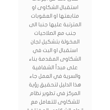
استقبال الشكاوى او
متابعتها او العقوبات
المترتبة عليها جنبا الى
جنب مع الصلاحيات
المخولة بتشكيل لجان
استقبال او البت في
الشكاوى المقدمة بناء
على مبدأ الشفافية
والسرية في العمل جاء
هذا الدليل لتحقيق رؤية
المركز في تطوير نظام
للشكاوى للتعامل مع