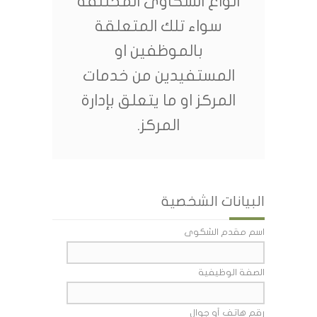
انواع الشكاوى المختلفة
سواء تلك المتعلقة
بالموظفين او
المستفيدين من خدمات
المركز او ما يتعلق بإدارة
المركز.
البيانات الشخصية
اسم مقدم الشكوى
الصفة الوظيفية
رقم هاتف أو جوال