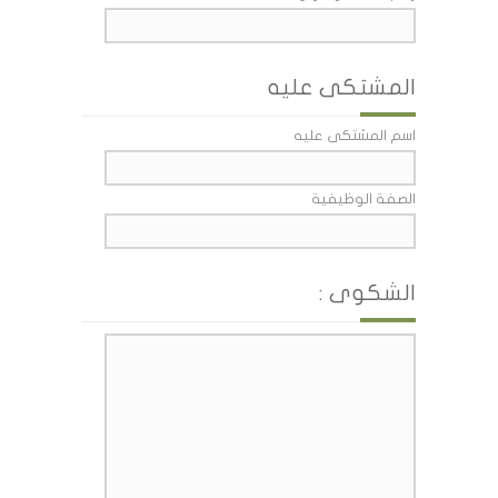
المشتكى عليه
اسم المشتكى عليه
الصفة الوظيفية
الشكوى :