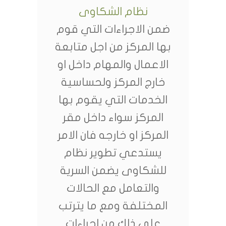
نظام الشكاوى
ضمن الاجراءات التي قوم
بها المركز من اجل متابعة
الاعمال والمهام داخل او
خارج المركز ولحساسية
الخدمات التي يقوم بها
المركز سواء داخل مقر
المركز او خارجه فان الامر
يستدعي تطوير نظام
للشكاوى يضمن السرية
والتعامل مع الحالات
المختلفة ومع ما يترتب
على ذلك من اجراءات