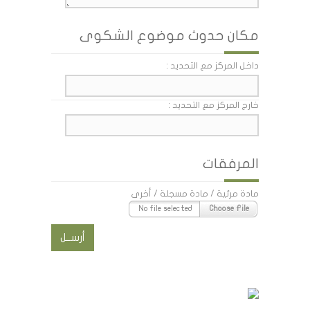
مكان حدوث موضوع الشكوى
داخل المركز مع التحديد :
خارج المركز مع التحديد :
المرفقات
مادة مرئية / مادة مسجلة / أخرى
No file selected
Choose File