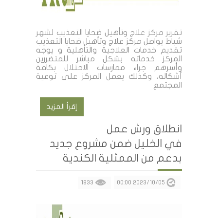
تقرير مركز علاج وتأهيل ضحايا التعذيب لشهر
شباط يواصل مركز علاج وتأهيل ضحايا التعذيب
تقديم خدمات العلاجية والتأهلية و يوجه
المركز خدماته بشكل مباشر للمتضررين
وأسرهم جراء ممارسات الاحتلال بكافة
أشكاله، وكذلك يعمل المركز على توعية
المجتمع
إقرأ المزيد
انطلاق ورش عمل
في الخليل ضمن مشروع جديد
بدعم من الممثلية الكندية
1833
2023/10/05 00:00