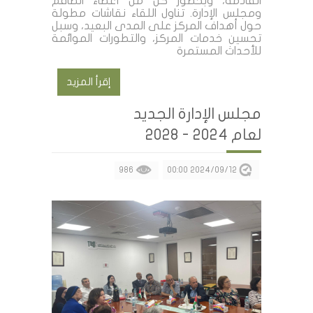
القادمة، وبحضور كل من أعضاء الطاقم
ومجلس الإدارة. تناول اللقاء نقاشات مطولة
حول أهداف المركز على المدى البعيد، وسبل
تحسين خدمات المركز، والتطورات الموائمة
للأحداث المستمرة
إقرأ المزيد
مجلس الإدارة الجديد
لعام 2024 - 2028
986
2024/09/12 00:00