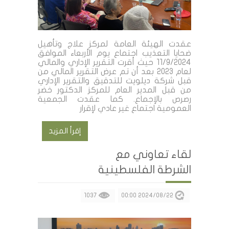
عقدت الهيئة العامة لمركز علاج وتأهيل
ضحايا التعذيب اجتماع يوم الأربعاء الموافق
11/9/2024 حيث أقرت التقرير الإداري والمالي
لعام 2023 بعد أن تم عرض التقرير المالي من
قبل شركة ديلويت للتدقيق والتقرير الإداري
من قبل المدير العام للمركز الدكتور خضر
رصرص بالإجماع. كما عقدت الجمعية
العمومية اجتماع غير عادي لإقرار
إقرأ المزيد
لقاء تعاوني مع
الشرطة الفلسطينية
1037
2024/08/22 00:00