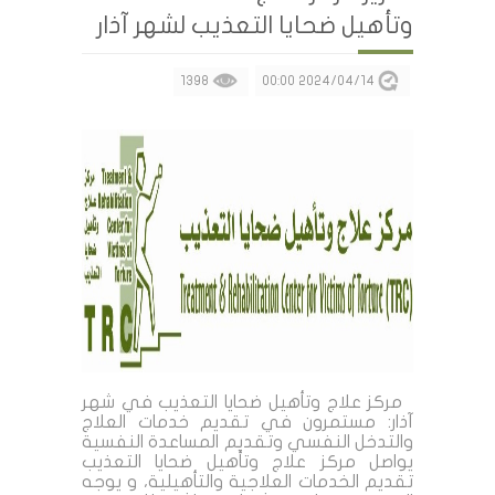
وتأهيل ضحايا التعذيب لشهر آذار
1398
2024/04/14 00:00
مركز علاج وتأهيل ضحايا التعذيب في شهر
آذار: مستمرون في تقديم خدمات العلاج
والتدخل النفسي وتقديم المساعدة النفسية
يواصل مركز علاج وتأهيل ضحايا التعذيب
تقديم الخدمات العلاجية والتأهيلية، و يوجه