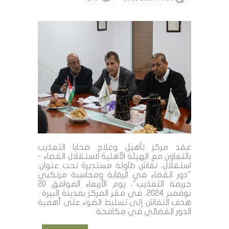
عقد مركز تأهيل وعلاج ضحايا التعذيب
بالتعاون مع الهيئة الأهلية لاستقلال القضاء -
استقلال، نقاش طاولة مستديرة تحت عنوان:
"دور القضاء في الرقابة ومحاسبة مرتكبي
جريمة التعذيب"، يوم الأربعاء الموافق 20
نوفمبر 2024، في مقر المركز بمدينة البيرة .
هدف النقاش إلى تسليط الضوء على أهمية
الدور القضائي في مكافحة