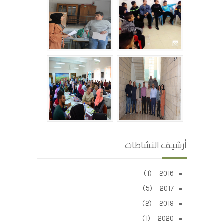
أرشيف النشاطات
2016 (1)
2017 (5)
2019 (2)
2020 (1)