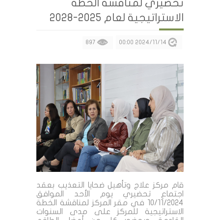
تحضيري لمناقشة الخطة
الاستراتيجية لعام 2025-2028
897
2024/11/14 00:00
قام مركز علاج وتأهيل ضحايا التعذيب بعقد
اجتماع تحضيري يوم الأحد الموافق
10/11/2024 في مقر المركز لمناقشة الخطة
الاستراتيجية للمركز على مدى السنوات