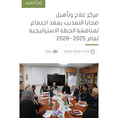
إقرأ المزيد
مركز علاج وتأهيل
ضحايا التعذيب يعقد اجتماع
لمناقشة الخطة الاستراتيجية
لعام 2025 -2028
842
2024/11/18 00:00