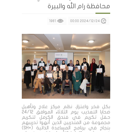
محافظة رام الله والبيرة
1981
2024/12/24 00:00
بكل فخر واعتزاز، نظم مركز علاج وتأهيل
ضحايا التعذيب يوم الثلاثاء الموافق 24/12
حفل تكريم في فندق الكرمل لتكريم
مجموعة من المتدربين الذين أنهوا تدريبهم
بنجاح في برنامج المساعدة الذاتية (+SH)