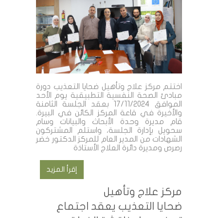
اختتم مركز علاج وتأهيل ضحايا التعذيب دورة
مبادئ الصحة النفسية التطبيقية يوم الأحد
الموافق 17/11/2024 بعقد الجلسة الثامنة
والأخيرة في قاعة المركز الكائن في البيرة.
قام مديرة وحدة الأبحاث والبيانات وسام
سحويل بإدارة الجلسة، واستلم المشتركون
الشهادات من المدير العام للمركز الدكتور خضر
رصرص ومديرة دائرة العلاج الأستاذة
إقرأ المزيد
مركز علاج وتأهيل
ضحايا التعذيب يعقد اجتماع