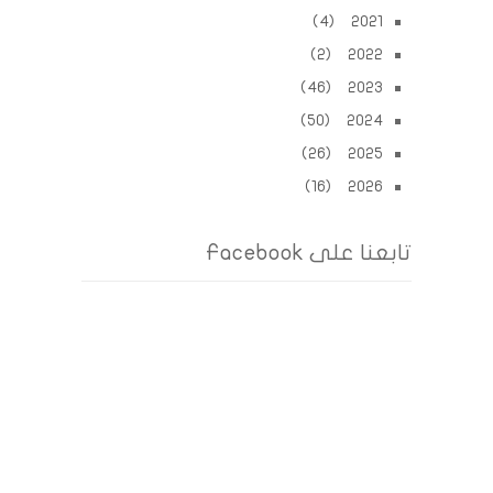
2021 (4)
2022 (2)
2023 (46)
2024 (50)
2025 (26)
2026 (16)
تابعنا على Facebook