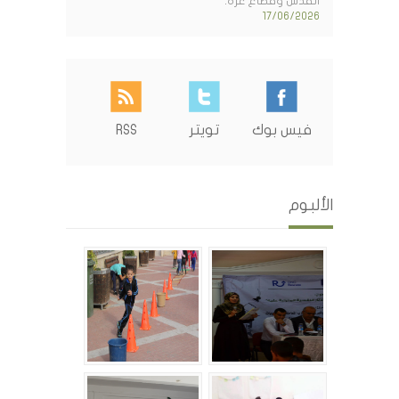
القدس وقطاع غزة.
17/06/2026
فيس بوك
تويتر
RSS
الألبوم