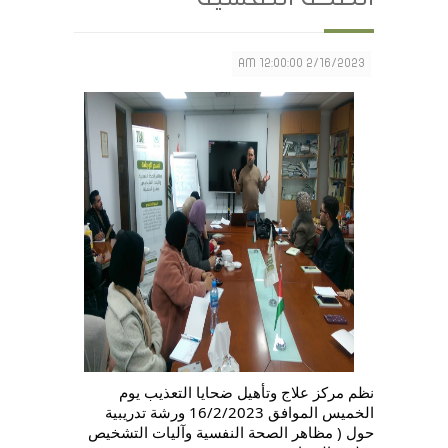
2/16/2023 12:00:00 AM
نظم مركز علاج وتأهيل ضحايا التعذيب يوم
الخميس الموافق 16/2/2023 ورشة تدريبية
حول ( مظاهر الصحة النفسية وآليات التشخيص