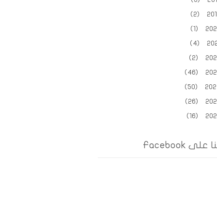
2019 
2020 (
2021 
2022 (
2023 (
2024 (
2025 (
2026 (
على Facebook