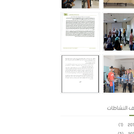
ف النشاطات
2016 
2017 