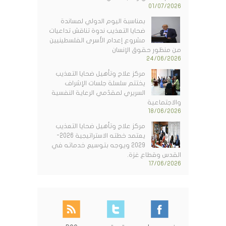
01/07/2026
بمناسبة اليوم الدولي لمساندة
ضحايا التعذيب ندوة تناقش تداعيات
مشروع إعدام الأسرى الفلسطينيين
من منظور حقوق الإنسان
24/06/2026
مركز علاج وتأهيل ضحايا التعذيب
يختتم سلسلة جلسات الإشراف
السريري لمقدّمي الرعاية النفسية
والاجتماعية
18/06/2026
مركز علاج وتأهيل ضحايا التعذيب
يعتمد خطته الاستراتيجية 2026-
2029 ويوجه بتوسيع خدماته في
القدس وقطاع غزة.
17/06/2026