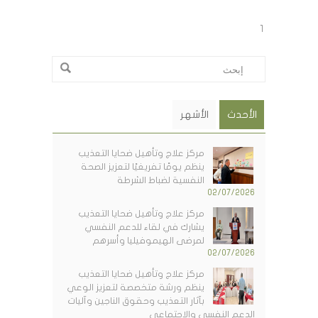
1
الأحدث
الأشهر
مركز علاج وتأهيل ضحايا التعذيب
ينظم يومًا تفريغيًا لتعزيز الصحة
النفسية لضباط الشرطة
02/07/2026
مركز علاج وتأهيل ضحايا التعذيب
يشارك في لقاء للدعم النفسي
لمرضى الهيموفيليا وأسرهم
02/07/2026
مركز علاج وتأهيل ضحايا التعذيب
ينظم ورشة متخصصة لتعزيز الوعي
بآثار التعذيب وحقوق الناجين وآليات
الدعم النفسي والاجتماعي