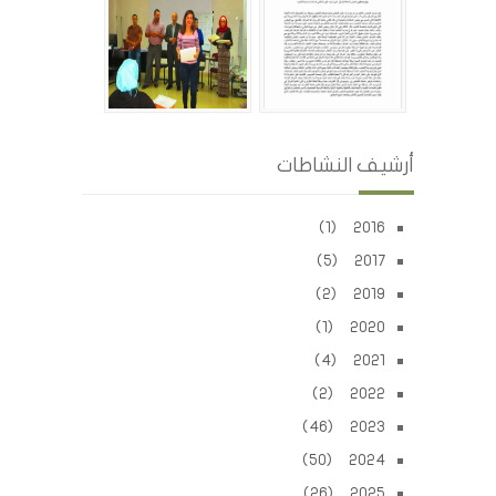
أرشيف النشاطات
2016 (1)
2017 (5)
2019 (2)
2020 (1)
2021 (4)
2022 (2)
2023 (46)
2024 (50)
2025 (26)