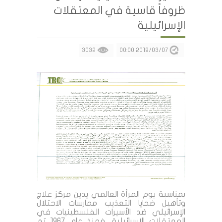
ظروفاً قاسية في المعتقلات
الإسرائيلية
3032
2019/03/07 00:00
بمناسبة يوم المرأة العالمي يدين مركز علاج
وتأهيل ضحايا التعذيب ممارسات الاحتلال
الإسرائيلي ضد الأسيرات الفلسطينيات في
المعتقلات الإسرائيلية، فمنذ عام 1967 تم