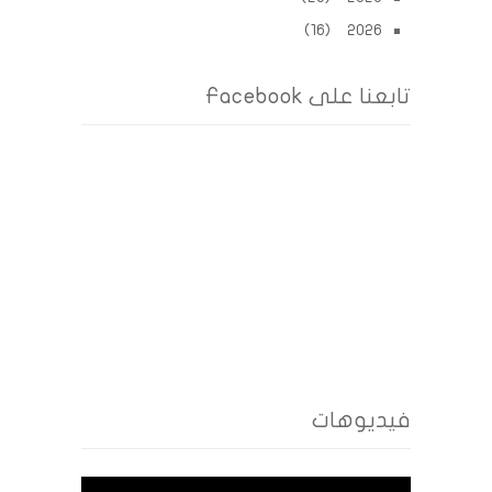
2026 (16)
تابعنا على Facebook
فيديوهات