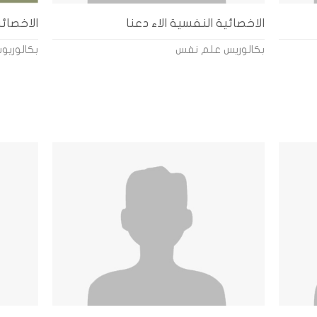
الاخصائية النفسية الاء دعنا
الاخصا
بكالوريس علم نفس
بكالوري