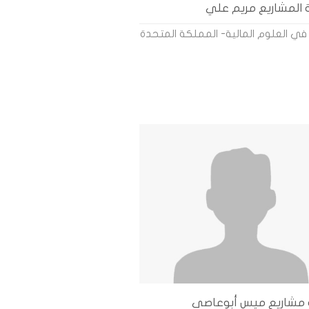
المشاريع مريم علي
في العلوم المالية- المملكة المتحدة
مشاريع ميس أبوعاصي