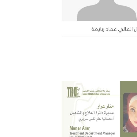
 المالي عماد ربايعة