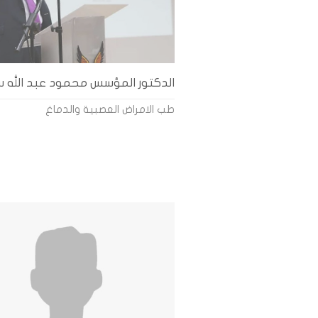
الدكتور المؤسس محمود عبد الله 
طب الامراض العصبية والدماغ