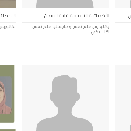
ي
الأخصائية النفسية غادة السخن
الاخصائ
بكالوريس علم نفس و ماجستير علم نفس
بكالوريس
اكلينيكي