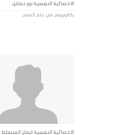
الاخصائية النفسية نور حمايل
بكالوريوس في علم النفس
الاخصائية النفسية ايمان المبسلط