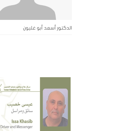
الدكتور أسعد أبو غليون