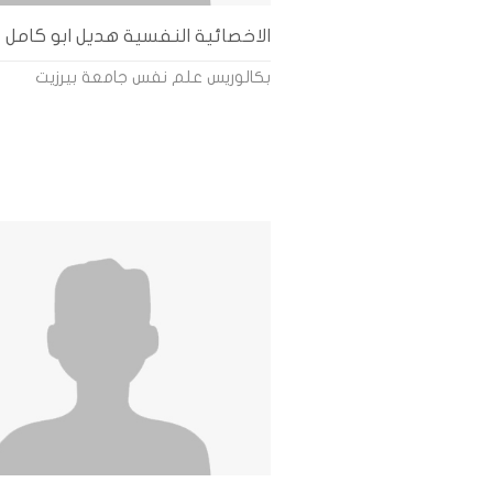
الاخصائية النفسية هديل ابو كامل
بكالوريس علم نفس جامعة بيرزيت