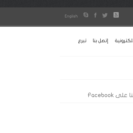
English
لكترونية
إتصل بنا
تبرع
على Facebook