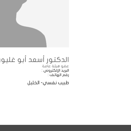
الدكتور أسعد أبو غليون
عضو هيئة عامة
البريد الإلكتروني :
رقم الهاتف :
طبيب نفسي- الخليل