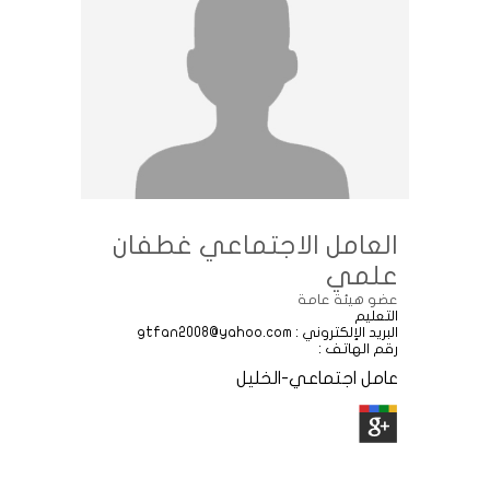
العامل الاجتماعي غطفان
علمي
عضو هيئة عامة
التعليم
البريد الإلكتروني : gtfan2008@yahoo.com
رقم الهاتف :
عامل اجتماعي-الخليل