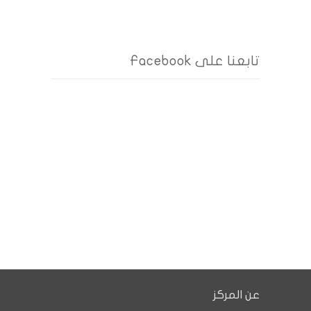
تابعنا على Facebook
عن المركز