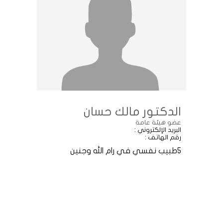
الدكتور مالك حسان
عضو هيئة عامة
البريد الإلكتروني :
رقم الهاتف :
5طبيب نفسي في رام الله وجنين