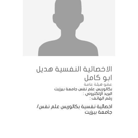
الاخصائية النفسية هديل
ابو كامل
عضو هيئة عامة
بكالوريس علم نفس جامعة بيرزيت
البريد الإلكتروني :
رقم الهاتف :
اخصائية نفسية بكالوريس علم نفس/
جامعة بيرزيت