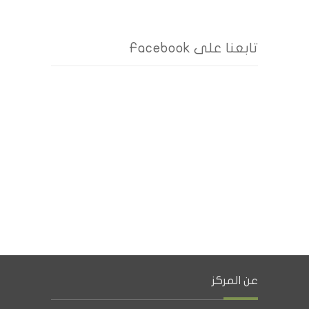
تابعنا على Facebook
عن المركز