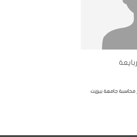
بايعة
 محاسبة جامعة بيرزيت