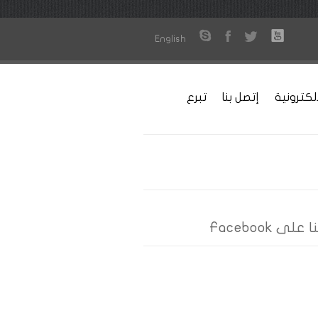
English
لكترونية
إتصل بنا
تبرع
على Facebook