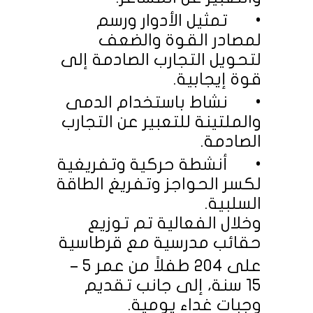
•
تمثيل الأدوار ورسم
لمصادر القوة والضعف
لتحويل التجارب الصادمة إلى
قوة إيجابية.
•
نشاط باستخدام الدمى
والملتينة للتعبير عن التجارب
الصادمة.
•
أنشطة حركية وتفريغية
لكسر الحواجز وتفريغ الطاقة
السلبية.
وخلال الفعالية تم توزيع
حقائب مدرسية مع قرطاسية
على 204 طفلاً من عمر 5 –
15 سنة، إلى جانب تقديم
وجبات غداء يومية.