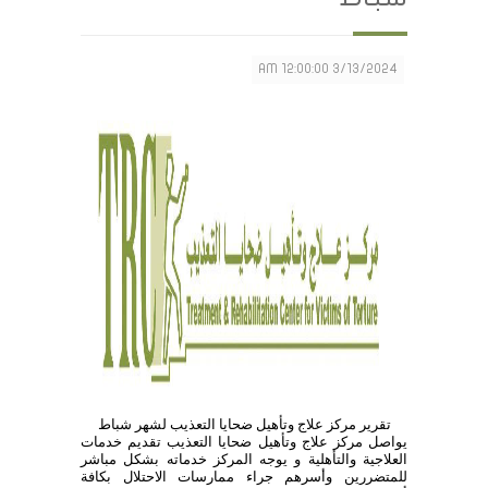
3/13/2024 12:00:00 AM
تقرير مركز علاج وتأهيل ضحايا التعذيب لشهر شباط
يواصل مركز علاج وتأهيل ضحايا التعذيب تقديم خدمات
العلاجية والتأهلية و
يوجه المركز خدماته بشكل مباشر
للمتضررين
وأسرهم
جراء ممارسات الاحتلال بكافة