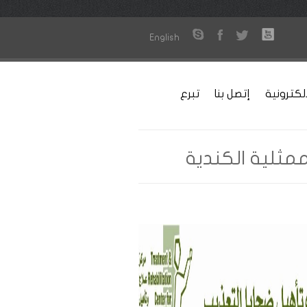
English
لكترونية
إتصل بنا
تبرع
مثلية الكندية