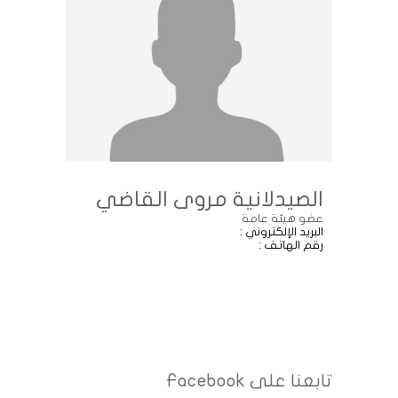
الصيدلانية مروى القاضي
عضو هيئة عامة
البريد الإلكتروني :
رقم الهاتف :
تابعنا على Facebook