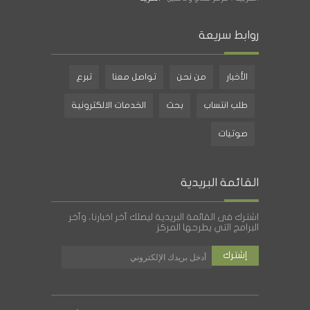
روابط سريعة
الأخبار
من نحن
تواصل معنا
تبرع
طلب انتساب
بحث
الخدمات الالكترونية
صوتيات
القائمة البريدية
اشترك فى القائمة البريدية ليصلك آخر اخبارنا، وآخر
البرامج التي يطرحها المركز