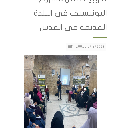
اليونيسيف في البلدة
القديمة في القدس
9/13/2023 12:00:00 AM