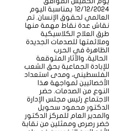
يوم الخميس الموافق
12/12/2024 بمناسبة اليوم
العالمي لحقوق الإنسان. تم
نقاش عدة نقاط مهمة منها
طرق العلاج الكلاسيكية
وملائمتها للصدمات الجديدة
الظاهرة في الحرب
الحالية، والآثار المتوقعة
للإبادة الجماعية بحق الشعب
الفلسطيني، ومدى استعداد
الأخصائيين لمواجهة هذا
النوع من الصدمات. حضر
الاجتماع رئيس مجلس الإدارة
الدكتور محمود سحويل
والمدير العام للمركز الدكتور
خضر رصرص وممثلين من نقابة