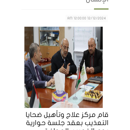
12/12/2024 12:00:00 AM
قام مركز علاج وتأهيل ضحايا
التعذيب بعقد جلسة حوارية